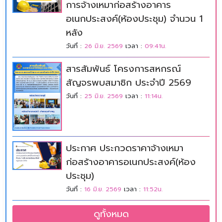
การจ้างเหมาก่อสร้างอาคาร
อเนกประสงค์(ห้องประชุม) จำนวน 1
หลัง
วันที่ :
26 มิ.ย. 2569
เวลา :
09:41น.
สารสัมพันธ์ โครงการสหกรณ์
สัญจรพบสมาชิก ประจำปี 2569
วันที่ :
25 มิ.ย. 2569
เวลา :
11:14น.
ประกาศ ประกวดราคาจ้างเหมา
ก่อสร้างอาคารอเนกประสงค์(ห้อง
ประชุม)
วันที่ :
16 มิ.ย. 2569
เวลา :
11:52น.
ดูทั้งหมด