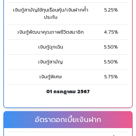
เงินกู้สามัญใช้ทุนเรือนหุ้น/เงินฝากค้ำ
5.25%
ประกัน
เงินกู้พัฒนาคุณภาพชีวิตสมาชิก
4.75%
เงินกู้ฉุกเฉิน
5.50%
เงินกู้สามัญ
5.50%
เงินกู้พิเศษ
5.75%
01 กรกฎาคม 2567
อัตราดอกเบี้ยเงินฝาก