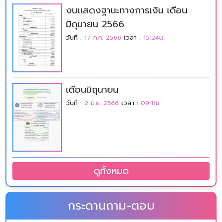
งบแสดงฐานะทางการเงิน เดือน
มิถุนายน 2566
วันที่ :
17 ก.ค. 2566
เวลา :
15:24น.
เดือนมิถุนายน
วันที่ :
2 มิ.ย. 2566
เวลา :
09:11น.
ดูทั้งหมด
กระดานถาม-ตอบ