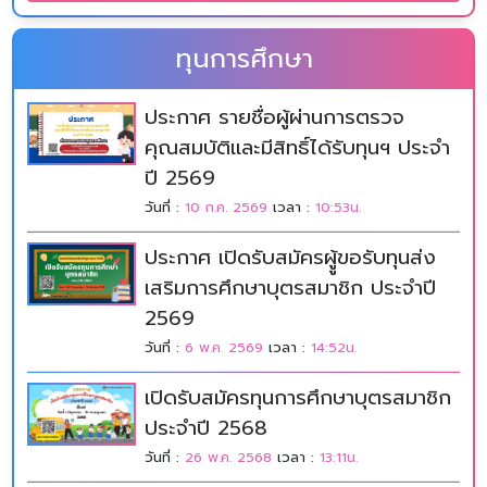
ทุนการศึกษา
ประกาศ รายชื่อผู้ผ่านการตรวจ
คุณสมบัติและมีสิทธิ์ได้รับทุนฯ ประจำ
ปี 2569
วันที่ :
10 ก.ค. 2569
เวลา :
10:53น.
ประกาศ เปิดรับสมัครผูู้ขอรับทุนส่ง
เสริมการศึกษาบุตรสมาชิก ประจำปี
2569
วันที่ :
6 พ.ค. 2569
เวลา :
14:52น.
เปิดรับสมัครทุนการศึกษาบุตรสมาชิก
ประจำปี 2568
วันที่ :
26 พ.ค. 2568
เวลา :
13:11น.