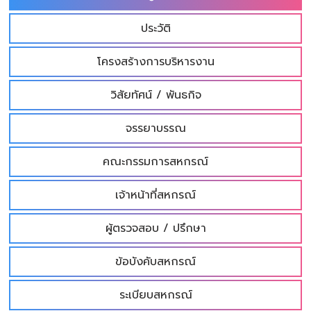
ประวัติ
โครงสร้างการบริหารงาน
วิสัยทัศน์ / พันธกิจ
จรรยาบรรณ
คณะกรรมการสหกรณ์
เจ้าหน้าที่สหกรณ์
ผู้ตรวจสอบ / ปรึกษา
ข้อบังคับสหกรณ์
ระเบียบสหกรณ์