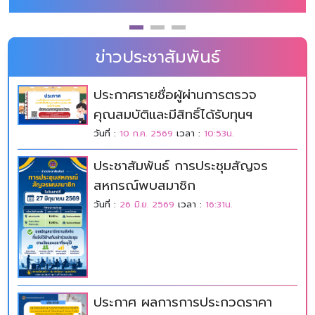
ข่าวประชาสัมพันธ์
ประกาศรายชื่อผู้ผ่านการตรวจ
คุณสมบัติและมีสิทธิ์ได้รับทุนฯ
วันที่ :
10 ก.ค. 2569
เวลา :
10:53น.
ประชาสัมพันธ์ การประชุมสัญจร
สหกรณ์พบสมาชิก
วันที่ :
26 มิ.ย. 2569
เวลา :
16:31น.
ประกาศ ผลการการประกวดราคา