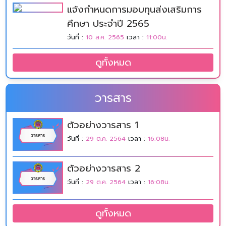
แจ้งกำหนดการมอบทุนส่งเสริมการ
ศึกษา ประจำปี 2565
วันที่ :
10 ส.ค. 2565
เวลา :
11:00น.
ดูทั้งหมด
วารสาร
ตัวอย่างวารสาร 1
วันที่ :
29 ต.ค. 2564
เวลา :
16:08น.
ตัวอย่างวารสาร 2
วันที่ :
29 ต.ค. 2564
เวลา :
16:08น.
ดูทั้งหมด