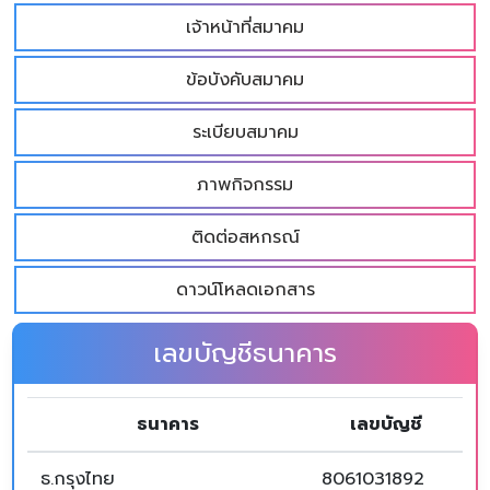
เจ้าหน้าที่สมาคม
ข้อบังคับสมาคม
ระเบียบสมาคม
ภาพกิจกรรม
ติดต่อสหกรณ์
ดาวน์โหลดเอกสาร
เลขบัญชีธนาคาร
ธนาคาร
เลขบัญชี
ธ.กรุงไทย
8061031892