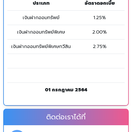
ประเภท
อัตราดอกเบี้ย
เงินฝากออมทรัพย์
1.25%
เงินฝากออมทรัพย์พิเศษ
2.00%
เงินฝากออมทรัพย์พิเศษทวีสิน
2.75%
01 กรกฎาคม 2564
ติดต่อเราได้ที่