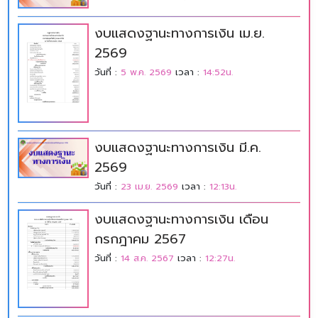
งบแสดงฐานะทางการเงิน เม.ย.
2569
วันที่ :
5 พ.ค. 2569
เวลา :
14:52น.
งบแสดงฐานะทางการเงิน มี.ค.
2569
วันที่ :
23 เม.ย. 2569
เวลา :
12:13น.
งบแสดงฐานะทางการเงิน เดือน
กรกฎาคม 2567
วันที่ :
14 ส.ค. 2567
เวลา :
12:27น.